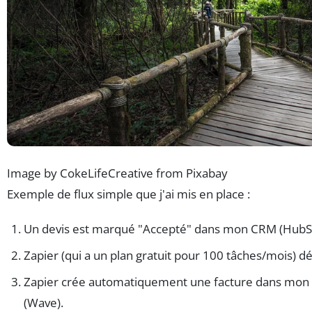
Image by CokeLifeCreative from Pixabay
Exemple de flux simple que j'ai mis en place :
Un devis est marqué "Accepté" dans mon CRM (HubSpo
Zapier (qui a un plan gratuit pour 100 tâches/mois) 
Zapier crée automatiquement une facture dans mon lo
(Wave).