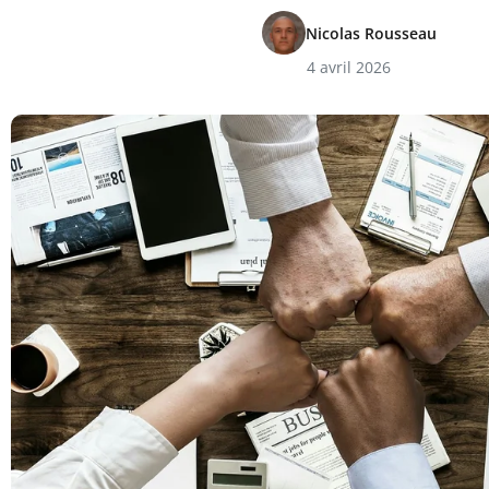
Nicolas Rousseau
4 avril 2026