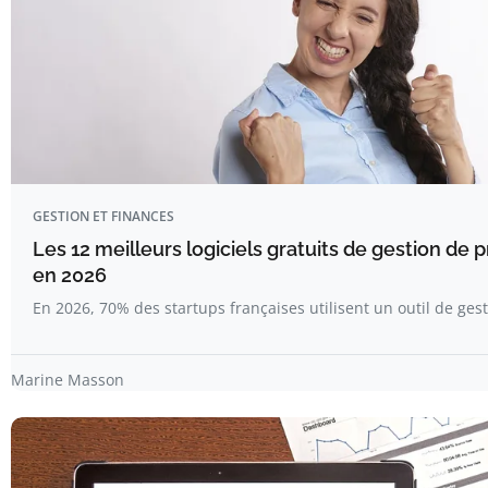
GESTION ET FINANCES
Les 12 meilleurs logiciels gratuits de gestion de 
en 2026
En 2026, 70% des startups françaises utilisent un outil de ges
Marine Masson