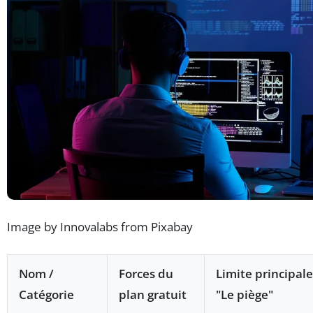
Image by Innovalabs from Pixabay
Nom /
Forces du
Limite principale
Catégorie
plan gratuit
"Le piège"