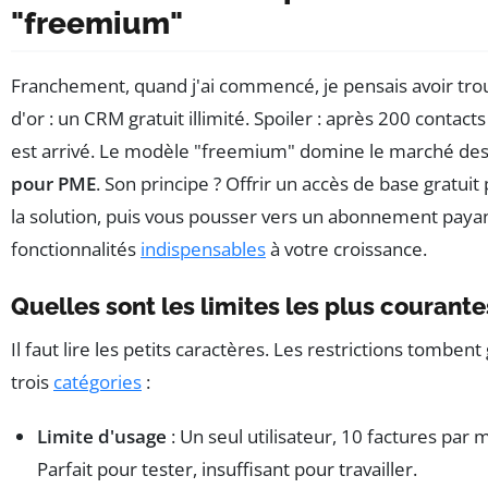
"freemium"
Franchement, quand j'ai commencé, je pensais avoir tro
d'or : un CRM gratuit illimité. Spoiler : après 200 contact
est arrivé. Le modèle "freemium" domine le marché de
pour PME
. Son principe ? Offrir un accès de base gratuit
la solution, puis vous pousser vers un abonnement paya
fonctionnalités
indispensables
à votre croissance.
Quelles sont les limites les plus courante
Il faut lire les petits caractères. Les restrictions tombe
trois
catégories
:
Limite d'usage
: Un seul utilisateur, 10 factures par 
Parfait pour tester, insuffisant pour travailler.