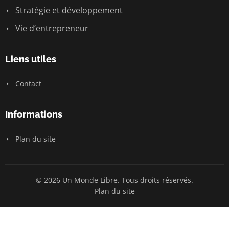
Stratégie et développement
Vie d’entrepreneur
Liens utiles
Contact
Informations
Plan du site
© 2026 Un Monde Libre. Tous droits réservés.
Plan du site