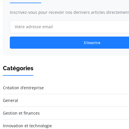
Inscrivez-vous pour recevoir nos derniers articles directement
S'inscrire
Catégories
Création d’entreprise
General
Gestion et finances
Innovation et technologie