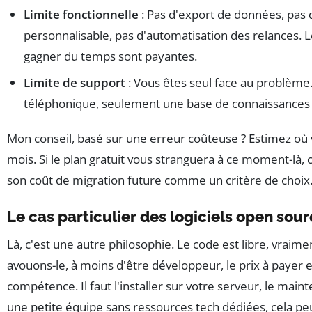
Limite fonctionnelle
: Pas d'export de données, pas 
personnalisable, pas d'automatisation des relances. L
gagner du temps sont payantes.
Limite de support
: Vous êtes seul face au problème.
téléphonique, seulement une base de connaissances 
Mon conseil, basé sur une erreur coûteuse ? Estimez où 
mois. Si le plan gratuit vous stranguera à ce moment-là,
son coût de migration future comme un critère de choix
Le cas particulier des logiciels open sou
Là, c'est une autre philosophie. Le code est libre, vraimen
avouons-le, à moins d'être développeur, le prix à payer 
compétence. Il faut l'installer sur votre serveur, le maint
une petite équipe sans ressources tech dédiées, cela pe