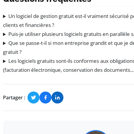
Un logiciel de gestion gratuit est-il vraiment sécuris
clients et financières ?
Puis-je utiliser plusieurs logiciels gratuits en parallèl
Que se passe-t-il si mon entreprise grandit et que je d
gratuit ?
Les logiciels gratuits sont-ils conformes aux obligation
(facturation électronique, conservation des documents...)
Partager :