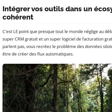
Intégrer vos outils dans un éco
cohérent
C'est LE point que presque tout le monde néglige au débu
super CRM gratuit et un super logiciel de facturation gratu
parlent pas, vous recréez le problème des données siloté
être de créer des flux automatiques.