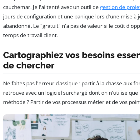
cauchemar. Je l'ai tenté avec un outil de
gestion de proje
jours de configuration et une panique lors d'une mise à jou
abandonné. Le "gratuit" n'a pas de valeur si le coût d'op
temps de travail client.
Cartographiez vos besoins essen
de chercher
Ne faites pas l'erreur classique : partir à la chasse aux f
retrouve avec un logiciel surchargé dont on n'utilise qu
méthode ? Partir de vos processus métier et de vos poin