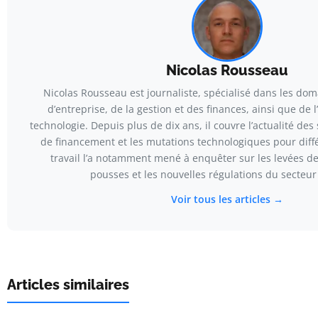
Nicolas Rousseau
Nicolas Rousseau est journaliste, spécialisé dans les dom
d’entreprise, de la gestion et des finances, ainsi que de l
technologie. Depuis plus de dix ans, il couvre l’actualité des 
de financement et les mutations technologiques pour diff
travail l’a notamment mené à enquêter sur les levées d
pousses et les nouvelles régulations du secteur 
Voir tous les articles →
Articles similaires