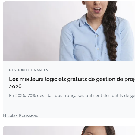
GESTION ET FINANCES
Les meilleurs logiciels gratuits de gestion de pro
2026
En 2026, 70% des startups françaises utilisent des outils de g
Nicolas Rousseau