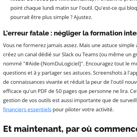
point chaque lundi matin sur l'outil. Qu'est-ce qui blo
pourrait être plus simple ? Ajustez.
L'erreur fatale : négliger la formation int
Vous ne formerez jamais assez. Mais une astuce simple a 
créez un canal dédié sur Slack ou Teams (ou même un 
nommé "#Aide-[NomDuLogiciel]". Encouragez tout le mo
questions et à y partager ses astuces. Screenshots à l'ap
de connaissances vivante et réduit la peur de l'outil nouv
efficace qu'un PDF de 50 pages que personne ne lira. Cet
gestion de vos outils est aussi importante que de surveil
financiers essentiels
pour piloter votre activité.
Et maintenant, par où commence