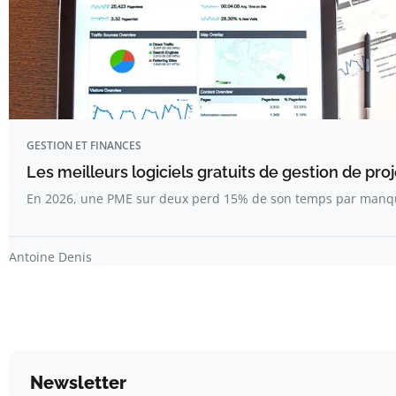
GESTION ET FINANCES
Les meilleurs logiciels gratuits de gestion de pr
En 2026, une PME sur deux perd 15% de son temps par manqu
Antoine Denis
Newsletter