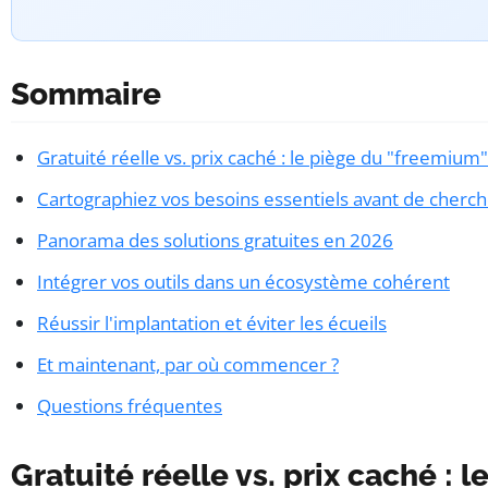
Sommaire
Gratuité réelle vs. prix caché : le piège du "freemium"
Cartographiez vos besoins essentiels avant de cherc
Panorama des solutions gratuites en 2026
Intégrer vos outils dans un écosystème cohérent
Réussir l'implantation et éviter les écueils
Et maintenant, par où commencer ?
Questions fréquentes
Gratuité réelle vs. prix caché : 