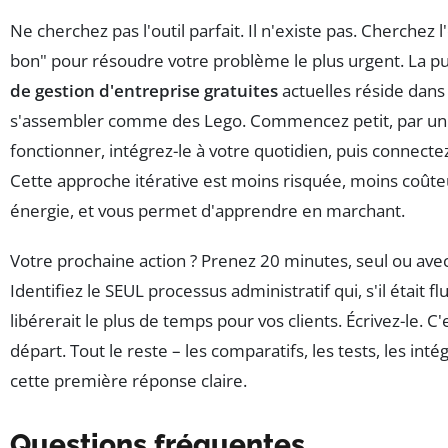
Ne cherchez pas l'outil parfait. Il n'existe pas. Cherchez 
bon" pour résoudre votre problème le plus urgent. La p
de gestion d'entreprise gratuites
actuelles réside dans 
s'assembler comme des Lego. Commencez petit, par un 
fonctionner, intégrez-le à votre quotidien, puis connecte
Cette approche itérative est moins risquée, moins coût
énergie, et vous permet d'apprendre en marchant.
Votre prochaine action ? Prenez 20 minutes, seul ou avec
Identifiez le SEUL processus administratif qui, s'il était f
libérerait le plus de temps pour vos clients. Écrivez-le. C'
départ. Tout le reste – les comparatifs, les tests, les int
cette première réponse claire.
Questions fréquentes