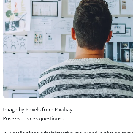
Image by Pexels from Pixabay
Posez-vous ces questions :