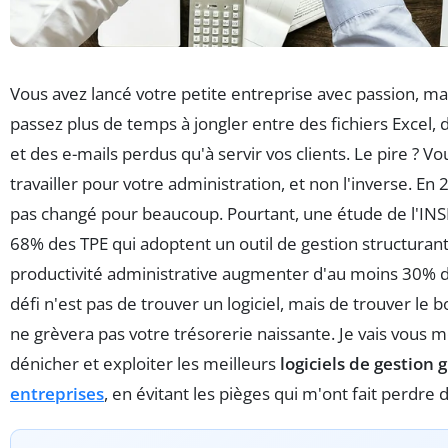
Vous avez lancé votre petite entreprise avec passion, m
passez plus de temps à jongler entre des fichiers Excel, 
et des e-mails perdus qu'à servir vos clients. Le pire ? V
travailler pour votre administration, et non l'inverse. En 2
pas changé pour beaucoup. Pourtant, une étude de l'INS
68% des TPE qui adoptent un outil de gestion structurant
productivité administrative augmenter d'au moins 30% da
défi n'est pas de trouver un logiciel, mais de trouver le bo
ne grèvera pas votre trésorerie naissante. Je vais vou
dénicher et exploiter les meilleurs
logiciels de gestion 
entreprises
, en évitant les pièges qui m'ont fait perdre 