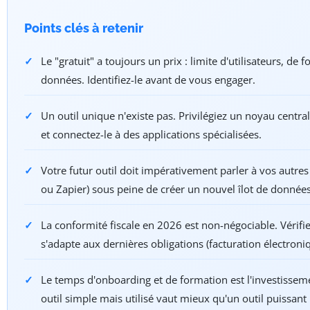
Points clés à retenir
Le "gratuit" a toujours un prix : limite d'utilisateurs, de 
données. Identifiez-le avant de vous engager.
Un outil unique n'existe pas. Privilégiez un noyau centra
et connectez-le à des applications spécialisées.
Votre futur outil doit impérativement parler à vos autres 
ou Zapier) sous peine de créer un nouvel îlot de données
La conformité fiscale en 2026 est non-négociable. Vérifiez
s'adapte aux dernières obligations (facturation électroniq
Le temps d'onboarding et de formation est l'investisseme
outil simple mais utilisé vaut mieux qu'un outil puissan