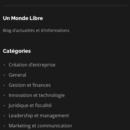
Un Monde Libre
Blog d'actualités et d'informations
Catégories
Création d’entreprise
General
Gestion et finances
Innovation et technologie
Juridique et fiscalité
Leadership et management
Marketing et communication