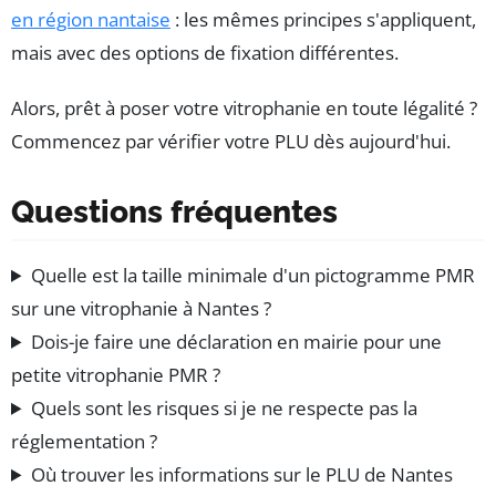
en région nantaise
: les mêmes principes s'appliquent,
mais avec des options de fixation différentes.
Alors, prêt à poser votre vitrophanie en toute légalité ?
Commencez par vérifier votre PLU dès aujourd'hui.
Questions fréquentes
Quelle est la taille minimale d'un pictogramme PMR
sur une vitrophanie à Nantes ?
Dois-je faire une déclaration en mairie pour une
petite vitrophanie PMR ?
Quels sont les risques si je ne respecte pas la
réglementation ?
Où trouver les informations sur le PLU de Nantes