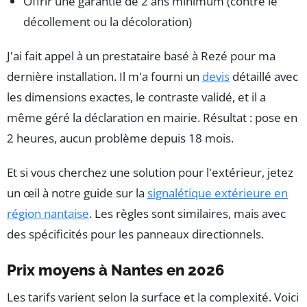
Offrir une garantie de 2 ans minimum (contre le
décollement ou la décoloration)
J'ai fait appel à un prestataire basé à Rezé pour ma
dernière installation. Il m'a fourni un
devis
détaillé avec
les dimensions exactes, le contraste validé, et il a
même géré la déclaration en mairie. Résultat : pose en
2 heures, aucun problème depuis 18 mois.
Et si vous cherchez une solution pour l'extérieur, jetez
un œil à notre guide sur la
signalétique extérieure en
région nantaise
. Les règles sont similaires, mais avec
des spécificités pour les panneaux directionnels.
Prix moyens à Nantes en 2026
Les tarifs varient selon la surface et la complexité. Voici