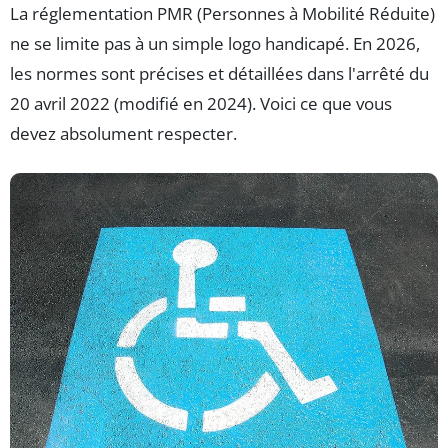
La réglementation PMR (Personnes à Mobilité Réduite)
ne se limite pas à un simple logo handicapé. En 2026,
les normes sont précises et détaillées dans l'arrêté du
20 avril 2022 (modifié en 2024). Voici ce que vous
devez absolument respecter.