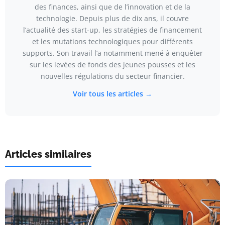
des finances, ainsi que de l’innovation et de la
technologie. Depuis plus de dix ans, il couvre
l’actualité des start-up, les stratégies de financement
et les mutations technologiques pour différents
supports. Son travail l’a notamment mené à enquêter
sur les levées de fonds des jeunes pousses et les
nouvelles régulations du secteur financier.
Voir tous les articles →
Articles similaires