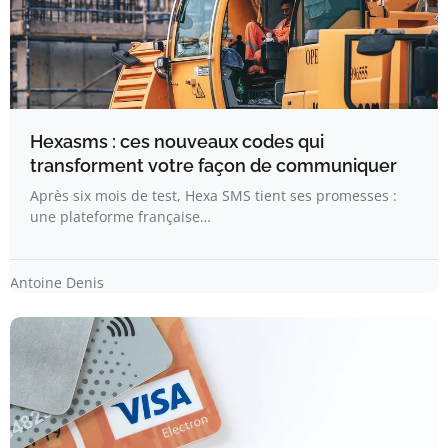
Hexasms : ces nouveaux codes qui
transforment votre façon de communiquer
Après six mois de test, Hexa SMS tient ses promesses :
une plateforme française…
Antoine Denis