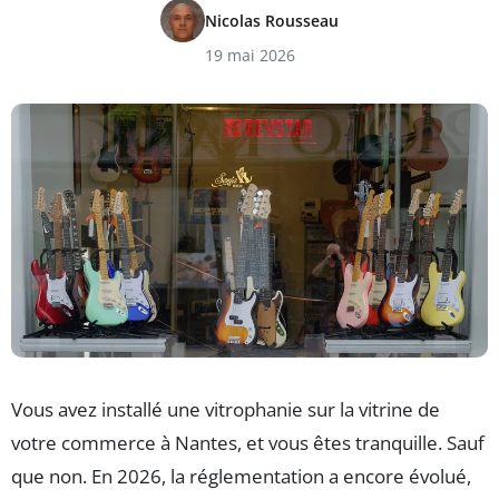
Nicolas Rousseau
19 mai 2026
Vous avez installé une vitrophanie sur la vitrine de
votre commerce à Nantes, et vous êtes tranquille. Sauf
que non. En 2026, la réglementation a encore évolué,