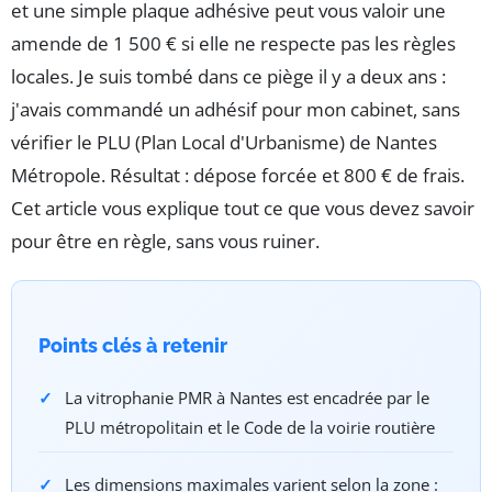
et une simple plaque adhésive peut vous valoir une
amende de 1 500 € si elle ne respecte pas les règles
locales. Je suis tombé dans ce piège il y a deux ans :
j'avais commandé un adhésif pour mon cabinet, sans
vérifier le PLU (Plan Local d'Urbanisme) de Nantes
Métropole. Résultat : dépose forcée et 800 € de frais.
Cet article vous explique tout ce que vous devez savoir
pour être en règle, sans vous ruiner.
Points clés à retenir
La vitrophanie PMR à Nantes est encadrée par le
PLU métropolitain et le Code de la voirie routière
Les dimensions maximales varient selon la zone :