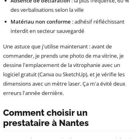
Absence de déclaration
: la plus fréquente, 60 %
des verbalisations selon la ville
Matériau non conforme
: adhésif réfléchissant
interdit en secteur sauvegardé
Une astuce que j'utilise maintenant : avant de
commander, je prends une photo de ma vitrine, je
dessine l'emplacement de la vitrophanie avec un
logiciel gratuit (Canva ou SketchUp), et je vérifie les
dimensions avec un mètre laser. Ça m'a évité deux
erreurs l'année dernière.
Comment choisir un
prestataire à Nantes