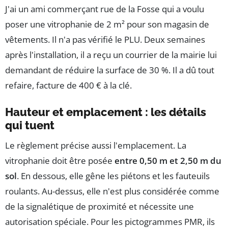
J'ai un ami commerçant rue de la Fosse qui a voulu
poser une vitrophanie de 2 m² pour son magasin de
vêtements. Il n'a pas vérifié le PLU. Deux semaines
après l'installation, il a reçu un courrier de la mairie lui
demandant de réduire la surface de 30 %. Il a dû tout
refaire, facture de 400 € à la clé.
Hauteur et emplacement : les détails
qui tuent
Le règlement précise aussi l'emplacement. La
vitrophanie doit être posée
entre 0,50 m et 2,50 m du
sol
. En dessous, elle gêne les piétons et les fauteuils
roulants. Au-dessus, elle n'est plus considérée comme
de la signalétique de proximité et nécessite une
autorisation spéciale. Pour les pictogrammes PMR, ils