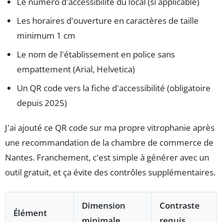
Le numéro d'accessibilité du local (si applicable)
Les horaires d'ouverture en caractères de taille
minimum 1 cm
Le nom de l'établissement en police sans
empattement (Arial, Helvetica)
Un QR code vers la fiche d'accessibilité (obligatoire
depuis 2025)
J'ai ajouté ce QR code sur ma propre vitrophanie après
une recommandation de la chambre de commerce de
Nantes. Franchement, c'est simple à générer avec un
outil gratuit, et ça évite des contrôles supplémentaires.
Dimension
Contraste
Élément
minimale
requis