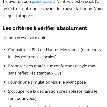
Trouver un bon
prestataire
à Nantes, c'est crucial. J'ai
testé trois entreprises avant de trouver la bonne. Voici
ce que j'ai appris.
Les critères à vérifier absolument
Un bon prestataire doit :
Connaître le PLU de Nantes Métropole (demandez-
lui des références locales)
Proposer des matériaux conformes (vinyle mat,
sans reflet, résistant aux UV)
Fournir une simulation visuelle avant pose
S'occuper de la déclaration préalable (certains le
font pour vous)