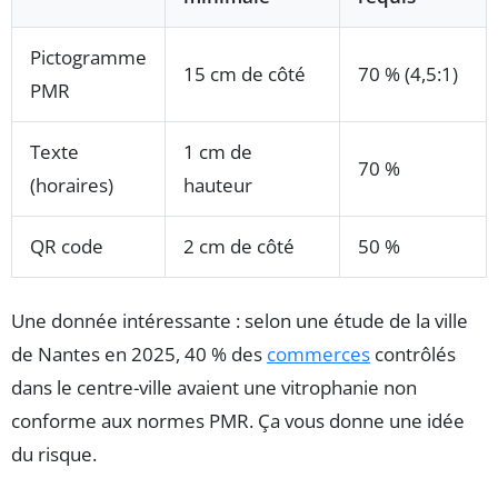
Pictogramme
15 cm de côté
70 % (4,5:1)
PMR
Texte
1 cm de
70 %
(horaires)
hauteur
QR code
2 cm de côté
50 %
Une donnée intéressante : selon une étude de la ville
de Nantes en 2025, 40 % des
commerces
contrôlés
dans le centre-ville avaient une vitrophanie non
conforme aux normes PMR. Ça vous donne une idée
du risque.