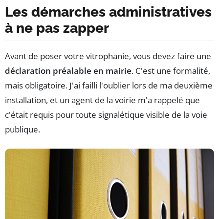
Les démarches administratives
à ne pas zapper
Avant de poser votre vitrophanie, vous devez faire une
déclaration préalable en mairie
. C'est une formalité,
mais obligatoire. J'ai failli l'oublier lors de ma deuxième
installation, et un agent de la voirie m'a rappelé que
c'était requis pour toute signalétique visible de la voie
publique.