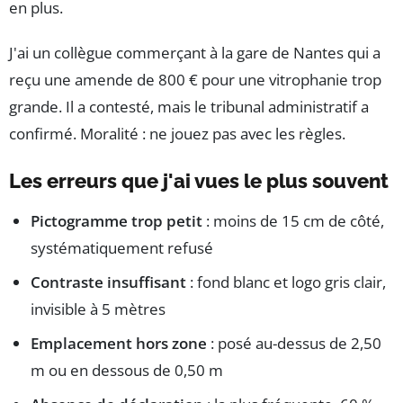
en plus.
J'ai un collègue commerçant à la gare de Nantes qui a
reçu une amende de 800 € pour une vitrophanie trop
grande. Il a contesté, mais le tribunal administratif a
confirmé. Moralité : ne jouez pas avec les règles.
Les erreurs que j'ai vues le plus souvent
Pictogramme trop petit
: moins de 15 cm de côté,
systématiquement refusé
Contraste insuffisant
: fond blanc et logo gris clair,
invisible à 5 mètres
Emplacement hors zone
: posé au-dessus de 2,50
m ou en dessous de 0,50 m