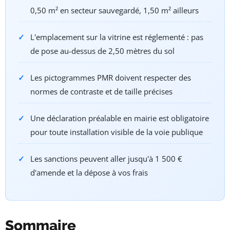
0,50 m² en secteur sauvegardé, 1,50 m² ailleurs
L'emplacement sur la vitrine est réglementé : pas
de pose au-dessus de 2,50 mètres du sol
Les pictogrammes PMR doivent respecter des
normes de contraste et de taille précises
Une déclaration préalable en mairie est obligatoire
pour toute installation visible de la voie publique
Les sanctions peuvent aller jusqu'à 1 500 €
d'amende et la dépose à vos frais
Sommaire