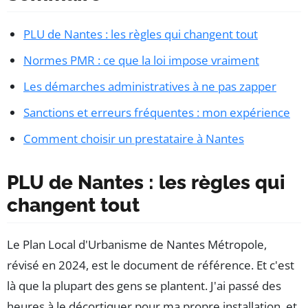
PLU de Nantes : les règles qui changent tout
Normes PMR : ce que la loi impose vraiment
Les démarches administratives à ne pas zapper
Sanctions et erreurs fréquentes : mon expérience
Comment choisir un prestataire à Nantes
PLU de Nantes : les règles qui
changent tout
Le Plan Local d'Urbanisme de Nantes Métropole,
révisé en 2024, est le document de référence. Et c'est
là que la plupart des gens se plantent. J'ai passé des
heures à le décortiquer pour ma propre installation, et