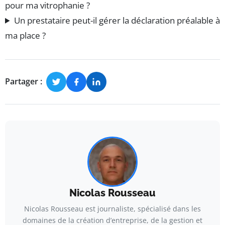
pour ma vitrophanie ?
Un prestataire peut-il gérer la déclaration préalable à
ma place ?
Partager :
Nicolas Rousseau
Nicolas Rousseau est journaliste, spécialisé dans les
domaines de la création d’entreprise, de la gestion et