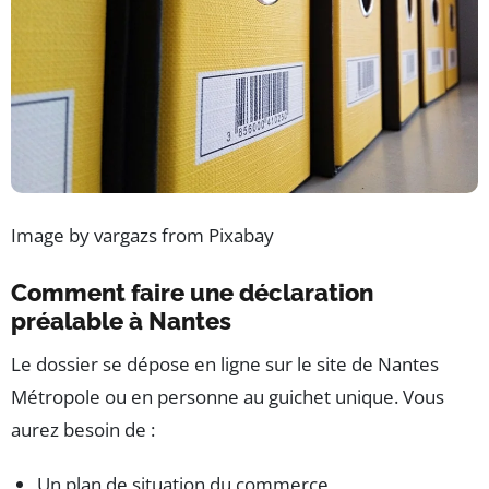
Image by vargazs from Pixabay
Comment faire une déclaration
préalable à Nantes
Le dossier se dépose en ligne sur le site de Nantes
Métropole ou en personne au guichet unique. Vous
aurez besoin de :
Un plan de situation du commerce