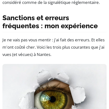
considéré comme de la signalétique réglementaire.
Sanctions et erreurs
fréquentes : mon expérience
Je ne vais pas vous mentir : j'ai fait des erreurs. Et elles
m'ont coûté cher. Voici les trois plus courantes que j'ai
vues (et vécues) à Nantes.