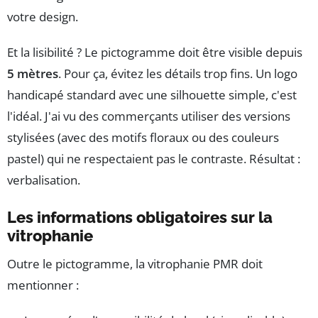
votre design.
Et la lisibilité ? Le pictogramme doit être visible depuis
5 mètres
. Pour ça, évitez les détails trop fins. Un logo
handicapé standard avec une silhouette simple, c'est
l'idéal. J'ai vu des commerçants utiliser des versions
stylisées (avec des motifs floraux ou des couleurs
pastel) qui ne respectaient pas le contraste. Résultat :
verbalisation.
Les informations obligatoires sur la
vitrophanie
Outre le pictogramme, la vitrophanie PMR doit
mentionner :