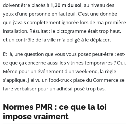
doivent être placés à
1,20 m du sol
, au niveau des
yeux d'une personne en fauteuil. C'est une donnée
que j'avais complètement ignorée lors de ma première
installation. Résultat : le pictogramme était trop haut,
et un contrôle de la ville m'a obligé à le déplacer.
Et là, une question que vous vous posez peut-être : est-
ce que ça concerne aussi les vitrines temporaires ? Oui.
Même pour un événement d'un week-end, la règle
s'applique. J'ai vu un food-truck place du Commerce se
faire verbaliser pour un adhésif posé trop bas.
Normes PMR : ce que la loi
impose vraiment