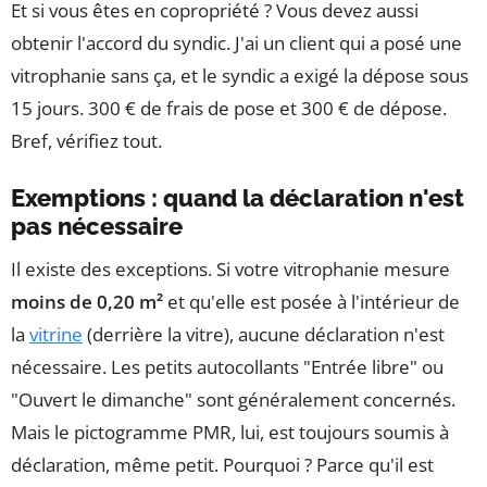
Et si vous êtes en copropriété ? Vous devez aussi
obtenir l'accord du syndic. J'ai un client qui a posé une
vitrophanie sans ça, et le syndic a exigé la dépose sous
15 jours. 300 € de frais de pose et 300 € de dépose.
Bref, vérifiez tout.
Exemptions : quand la déclaration n'est
pas nécessaire
Il existe des exceptions. Si votre vitrophanie mesure
moins de 0,20 m²
et qu'elle est posée à l'intérieur de
la
vitrine
(derrière la vitre), aucune déclaration n'est
nécessaire. Les petits autocollants "Entrée libre" ou
"Ouvert le dimanche" sont généralement concernés.
Mais le pictogramme PMR, lui, est toujours soumis à
déclaration, même petit. Pourquoi ? Parce qu'il est