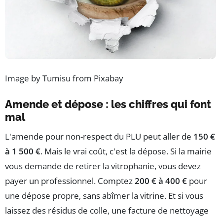
Image by Tumisu from Pixabay
Amende et dépose : les chiffres qui font
mal
L'amende pour non-respect du PLU peut aller de
150 €
à 1 500 €
. Mais le vrai coût, c'est la dépose. Si la mairie
vous demande de retirer la vitrophanie, vous devez
payer un professionnel. Comptez
200 € à 400 €
pour
une dépose propre, sans abîmer la vitrine. Et si vous
laissez des résidus de colle, une facture de nettoyage