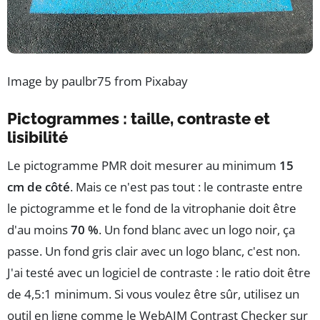
Image by paulbr75 from Pixabay
Pictogrammes : taille, contraste et
lisibilité
Le pictogramme PMR doit mesurer au minimum
15
cm de côté
. Mais ce n'est pas tout : le contraste entre
le pictogramme et le fond de la vitrophanie doit être
d'au moins
70 %
. Un fond blanc avec un logo noir, ça
passe. Un fond gris clair avec un logo blanc, c'est non.
J'ai testé avec un logiciel de contraste : le ratio doit être
de 4,5:1 minimum. Si vous voulez être sûr, utilisez un
outil en ligne comme le WebAIM Contrast Checker sur