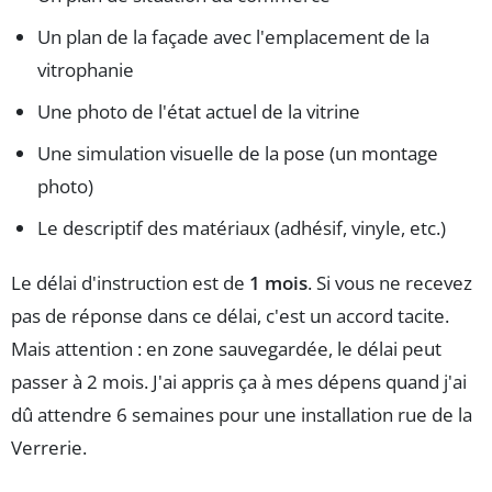
Un plan de la façade avec l'emplacement de la
vitrophanie
Une photo de l'état actuel de la vitrine
Une simulation visuelle de la pose (un montage
photo)
Le descriptif des matériaux (adhésif, vinyle, etc.)
Le délai d'instruction est de
1 mois
. Si vous ne recevez
pas de réponse dans ce délai, c'est un accord tacite.
Mais attention : en zone sauvegardée, le délai peut
passer à 2 mois. J'ai appris ça à mes dépens quand j'ai
dû attendre 6 semaines pour une installation rue de la
Verrerie.