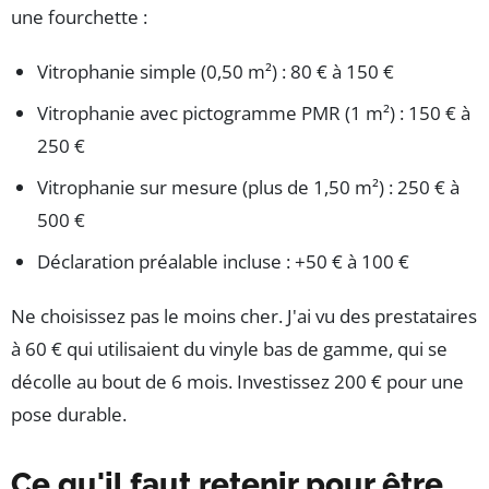
une fourchette :
Vitrophanie simple (0,50 m²) : 80 € à 150 €
Vitrophanie avec pictogramme PMR (1 m²) : 150 € à
250 €
Vitrophanie sur mesure (plus de 1,50 m²) : 250 € à
500 €
Déclaration préalable incluse : +50 € à 100 €
Ne choisissez pas le moins cher. J'ai vu des prestataires
à 60 € qui utilisaient du vinyle bas de gamme, qui se
décolle au bout de 6 mois. Investissez 200 € pour une
pose durable.
Ce qu'il faut retenir pour être