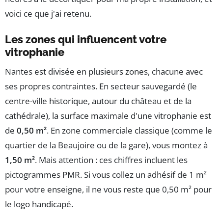
voici ce que j'ai retenu.
Les zones qui influencent votre
vitrophanie
Nantes est divisée en plusieurs zones, chacune avec
ses propres contraintes. En secteur sauvegardé (le
centre-ville historique, autour du château et de la
cathédrale), la surface maximale d'une vitrophanie est
de
0,50 m²
. En zone commerciale classique (comme le
quartier de la Beaujoire ou de la gare), vous montez à
1,50 m²
. Mais attention : ces chiffres incluent les
pictogrammes PMR. Si vous collez un adhésif de 1 m²
pour votre enseigne, il ne vous reste que 0,50 m² pour
le logo handicapé.