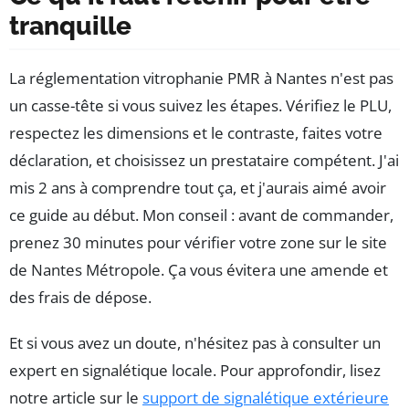
tranquille
La réglementation vitrophanie PMR à Nantes n'est pas
un casse-tête si vous suivez les étapes. Vérifiez le PLU,
respectez les dimensions et le contraste, faites votre
déclaration, et choisissez un prestataire compétent. J'ai
mis 2 ans à comprendre tout ça, et j'aurais aimé avoir
ce guide au début. Mon conseil : avant de commander,
prenez 30 minutes pour vérifier votre zone sur le site
de Nantes Métropole. Ça vous évitera une amende et
des frais de dépose.
Et si vous avez un doute, n'hésitez pas à consulter un
expert en signalétique locale. Pour approfondir, lisez
notre article sur le
support de signalétique extérieure