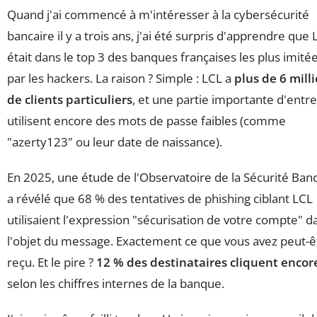
Quand j'ai commencé à m'intéresser à la cybersécurité
bancaire il y a trois ans, j'ai été surpris d'apprendre que
était dans le top 3 des banques françaises les plus imité
par les hackers. La raison ? Simple : LCL a
plus de 6 mill
de clients particuliers
, et une partie importante d'entr
utilisent encore des mots de passe faibles (comme
"azerty123" ou leur date de naissance).
En 2025, une étude de l'Observatoire de la Sécurité Ban
a révélé que 68 % des tentatives de phishing ciblant LCL
utilisaient l'expression "sécurisation de votre compte" d
l'objet du message. Exactement ce que vous avez peut-ê
reçu. Et le pire ?
12 % des destinataires cliquent encor
selon les chiffres internes de la banque.