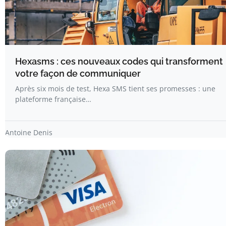
Hexasms : ces nouveaux codes qui transforment
votre façon de communiquer
Après six mois de test, Hexa SMS tient ses promesses : une
plateforme française…
Antoine Denis