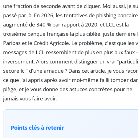
une fraction de seconde avant de cliquer. Moi aussi, je su
passé par là. En 2026, les tentatives de phishing bancaire
augmenté de 340 % par rapport à 2020, et LCL est la
troisième banque française la plus ciblée, juste derrièr
Paribas et le Crédit Agricole. Le problème, c'est que les v
messages de LCL ressemblent de plus en plus aux faux 
inversement. Alors comment distinguer un vrai "particul
secure lcl" d'une arnaque ? Dans cet article, je vous raco
ce que j'ai appris après avoir moi-même failli tomber dan
piège, et je vous donne des astuces concrètes pour ne
jamais vous faire avoir.
Points clés à retenir