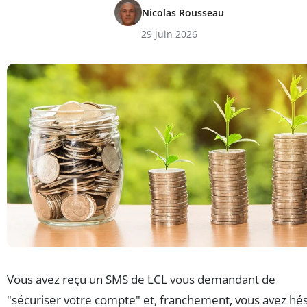
Nicolas Rousseau
29 juin 2026
Vous avez reçu un SMS de LCL vous demandant de
"sécuriser votre compte" et, franchement, vous avez hés