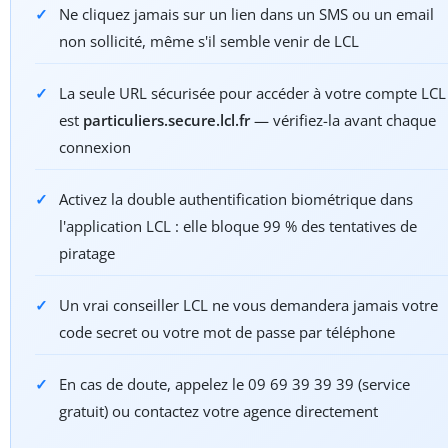
Ne cliquez jamais sur un lien dans un SMS ou un email
non sollicité, même s'il semble venir de LCL
La seule URL sécurisée pour accéder à votre compte LCL
est
particuliers.secure.lcl.fr
— vérifiez-la avant chaque
connexion
Activez la double authentification biométrique dans
l'application LCL : elle bloque 99 % des tentatives de
piratage
Un vrai conseiller LCL ne vous demandera jamais votre
code secret ou votre mot de passe par téléphone
En cas de doute, appelez le 09 69 39 39 39 (service
gratuit) ou contactez votre agence directement