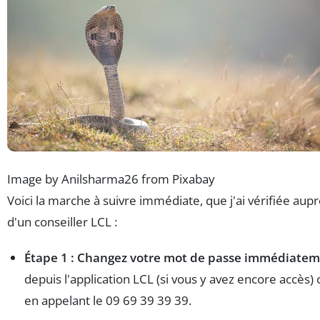
Image by Anilsharma26 from Pixabay
Voici la marche à suivre immédiate, que j'ai vérifiée aup
d'un conseiller LCL :
Étape 1 : Changez votre mot de passe immédiate
depuis l'application LCL (si vous y avez encore accès) 
en appelant le 09 69 39 39 39.