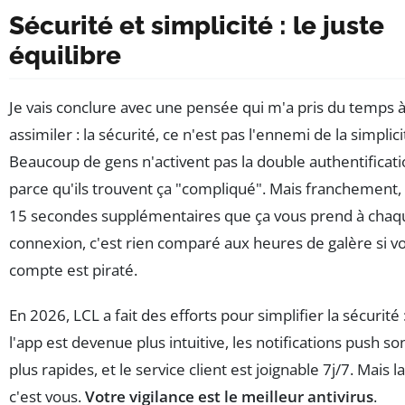
Sécurité et simplicité : le juste
équilibre
Je vais conclure avec une pensée qui m'a pris du temps 
assimiler : la sécurité, ce n'est pas l'ennemi de la simplici
Beaucoup de gens n'activent pas la double authentificat
parce qu'ils trouvent ça "compliqué". Mais franchement, 
15 secondes supplémentaires que ça vous prend à chaq
connexion, c'est rien comparé aux heures de galère si v
compte est piraté.
En 2026, LCL a fait des efforts pour simplifier la sécurité 
l'app est devenue plus intuitive, les notifications push so
plus rapides, et le service client est joignable 7j/7. Mais la
c'est vous.
Votre vigilance est le meilleur antivirus
.