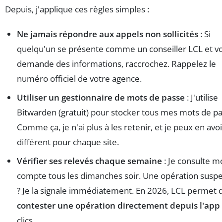
Depuis, j'applique ces règles simples :
Ne jamais répondre aux appels non sollicités
: Si
quelqu'un se présente comme un conseiller LCL et v
demande des informations, raccrochez. Rappelez le
numéro officiel de votre agence.
Utiliser un gestionnaire de mots de passe
: J'utilise
Bitwarden (gratuit) pour stocker tous mes mots de pa
Comme ça, je n'ai plus à les retenir, et je peux en avo
différent pour chaque site.
Vérifier ses relevés chaque semaine
: Je consulte m
compte tous les dimanches soir. Une opération susp
? Je la signale immédiatement. En 2026, LCL permet 
contester une opération directement depuis l'app
clics.