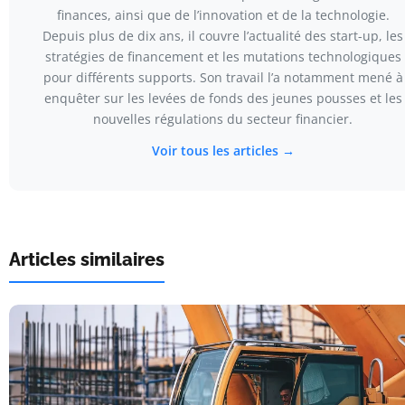
finances, ainsi que de l’innovation et de la technologie.
Depuis plus de dix ans, il couvre l’actualité des start-up, les
stratégies de financement et les mutations technologiques
pour différents supports. Son travail l’a notamment mené à
enquêter sur les levées de fonds des jeunes pousses et les
nouvelles régulations du secteur financier.
Voir tous les articles →
Articles similaires