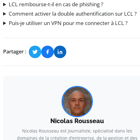
LCL rembourse-t-il en cas de phishing ?
Comment activer la double authentification sur LCL ?
Puis-je utiliser un VPN pour me connecter à LCL ?
Partager :
Nicolas Rousseau
Nicolas Rousseau est journaliste, spécialisé dans les
domaines de la création d’entreprise, de la gestion et des