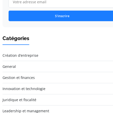
S'inscrire
Catégories
Création d’entreprise
General
Gestion et finances
Innovation et technologie
Juridique et fiscalité
Leadership et management