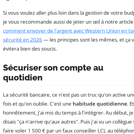
Si vous voulez aller plus loin dans la gestion de votre bud
je vous recommande aussi de jeter un œil à notre article
comment envoyer de l'argent avec Western Union en to
sécurité en 2026
— les principes sont les mêmes, et ça 
évitera bien des soucis.
Sécuriser son compte au
quotidien
La sécurité bancaire, ce n'est pas un truc qu'on active un
fois et qu'on oublie. C'est une
habitude quotidienne
. Et
honnêtement, j'ai mis du temps à l'intégrer. Au début, j
disais "ça n'arrive qu'aux autres". Puis j'ai vu un collègue
faire voler 1 500 € par un faux conseiller LCL au télépho