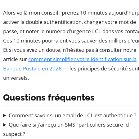
Alors voilà mon conseil : prenez 10 minutes aujourd'hui 
activer la double authentification, changer votre mot de
passe, et noter le numéro d'urgence LCL dans vos contac
Ces 10 minutes pourraient vous sauver des milliers d'eu
Et si vous avez un doute, n'hésitez pas à consulter notre
article sur
comment simplifier votre identification sur la
Banque Postale en 2026
— les principes de sécurité son
universels.
Questions fréquentes
Comment savoir si un email de LCL est authentique ?
Que faire si j'ai reçu un SMS "particuliers secure lcl"
suspect ?