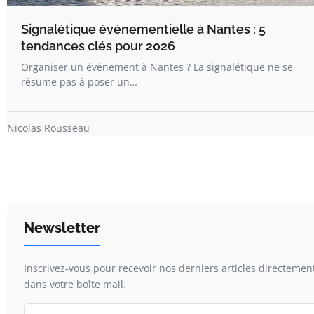
Signalétique événementielle à Nantes : 5
tendances clés pour 2026
Organiser un événement à Nantes ? La signalétique ne se
résume pas à poser un…
Nicolas Rousseau
Newsletter
Inscrivez-vous pour recevoir nos derniers articles directemen
dans votre boîte mail.