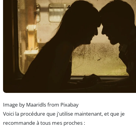
Image by Maaridls from Pixabay
Voici la procédure que j'utilise maintenant, et que je
recommande à tous mes proches :