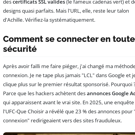
des
certificats SSL valides
(le fameux cadenas vert) et d
designs quasi parfaits. Mais l'URL, elle, reste leur talon
d'Achille. Vérifiez-la systématiquement.
Comment se connecter en toute
sécurité
Après avoir failli me faire piéger, j'ai changé ma méthod
connexion. Je ne tape plus jamais "LCL" dans Google et j
clique plus sur le premier résultat sponsorisé. Pourquoi 
Parce que les hackers achètent des
annonces Google A
qui apparaissent avant le vrai site. En 2025, une enquête
l'UFC-Que Choisir a révélé que 23 % des annonces pour 
connexion" redirigeaient vers des sites frauduleux.