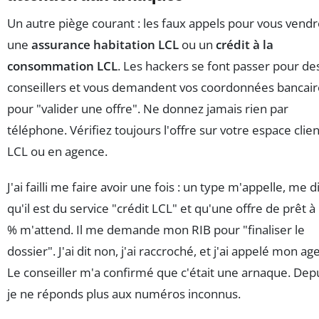
Un autre piège courant : les faux appels pour vous vend
une
assurance habitation LCL
ou un
crédit à la
consommation LCL
. Les hackers se font passer pour de
conseillers et vous demandent vos coordonnées bancair
pour "valider une offre". Ne donnez jamais rien par
téléphone. Vérifiez toujours l'offre sur votre espace clien
LCL ou en agence.
J'ai failli me faire avoir une fois : un type m'appelle, me di
qu'il est du service "crédit LCL" et qu'une offre de prêt à
% m'attend. Il me demande mon RIB pour "finaliser le
dossier". J'ai dit non, j'ai raccroché, et j'ai appelé mon ag
Le conseiller m'a confirmé que c'était une arnaque. Depu
je ne réponds plus aux numéros inconnus.