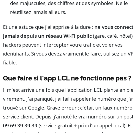
des majuscules, des chiffres et des symboles. Ne le
réutilisez jamais ailleurs.
Et une astuce que j'ai apprise à la dure :
ne vous connec
jamais depuis un réseau Wi-Fi public
(gare, café, hôtel)
hackers peuvent intercepter votre trafic et voler vos
identifiants. Si vous devez vraiment le faire, utilisez un 
fiable.
Que faire si l'app LCL ne fonctionne pas ?
Il m'est arrivé une fois que l'application LCL plante en pl
virement. J'ai paniqué, j'ai failli appeler le numéro que j'a
trouvé sur Google. Grave erreur : c'était un faux numéro
service client. Depuis, j'ai noté le vrai numéro sur un post-
09 69 39 39 39
(service gratuit + prix d'un appel local). Et