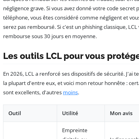
négligence grave. Si vous avez donné votre code secret 
téléphone, vous êtes considéré comme négligent et vou
serez pas remboursé. Si c'est un phishing classique, LCL
rembourse sous 30 jours en moyenne.
Les outils LCL pour vous protég
En 2026, LCL a renforcé ses dispositifs de sécurité. J'ai t
la plupart d'entre eux, et voici mon retour honnête : cert
sont excellents, d'autres
moins
.
Outil
Utilité
Mon avis
Empreinte