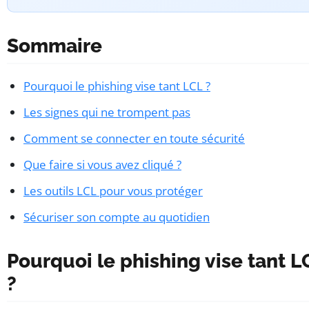
Sommaire
Pourquoi le phishing vise tant LCL ?
Les signes qui ne trompent pas
Comment se connecter en toute sécurité
Que faire si vous avez cliqué ?
Les outils LCL pour vous protéger
Sécuriser son compte au quotidien
Pourquoi le phishing vise tant L
?