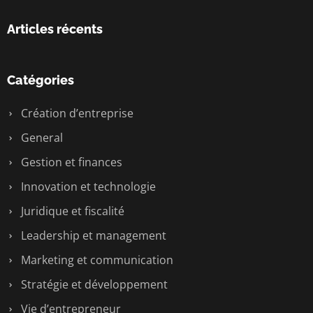
Articles récents
Catégories
Création d’entreprise
General
Gestion et finances
Innovation et technologie
Juridique et fiscalité
Leadership et management
Marketing et communication
Stratégie et développement
Vie d’entrepreneur