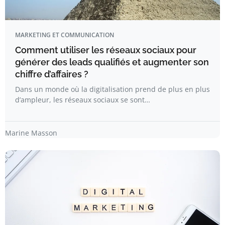
MARKETING ET COMMUNICATION
Comment utiliser les réseaux sociaux pour
générer des leads qualifiés et augmenter son
chiffre d’affaires ?
Dans un monde où la digitalisation prend de plus en plus
d’ampleur, les réseaux sociaux se sont…
Marine Masson