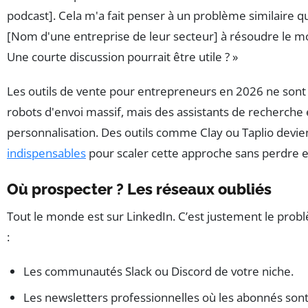
podcast]. Cela m'a fait penser à un problème similaire qu
[Nom d'une entreprise de leur secteur] à résoudre le mo
Une courte discussion pourrait être utile ? »
Les outils de vente pour entrepreneurs en 2026 ne sont
robots d'envoi massif, mais des assistants de recherche 
personnalisation. Des outils comme Clay ou Taplio devi
indispensables
pour scaler cette approche sans perdre e
Où prospecter ? Les réseaux oubliés
Tout le monde est sur LinkedIn. C’est justement le prob
:
Les communautés Slack ou Discord de votre niche.
Les newsletters professionnelles où les abonnés son