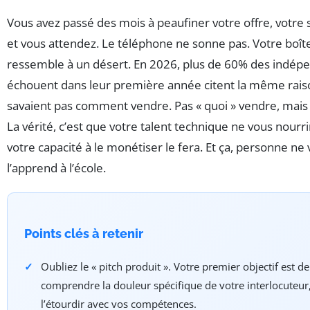
Vous avez passé des mois à peaufiner votre offre, votre si
et vous attendez. Le téléphone ne sonne pas. Votre boît
ressemble à un désert. En 2026, plus de 60% des indépe
échouent dans leur première année citent la même raison
savaient pas comment vendre. Pas « quoi » vendre, mais
La vérité, c’est que votre talent technique ne vous nourri
votre capacité à le monétiser le fera. Et ça, personne ne
l’apprend à l’école.
Points clés à retenir
Oubliez le « pitch produit ». Votre premier objectif est de
comprendre la douleur spécifique de votre interlocuteur
l’étourdir avec vos compétences.