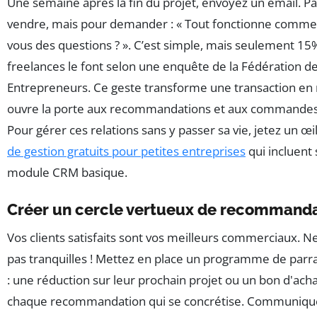
Une semaine après la fin du projet, envoyez un email. P
vendre, mais pour demander : « Tout fonctionne comme 
vous des questions ? ». C’est simple, mais seulement 15
freelances le font selon une enquête de la Fédération d
Entrepreneurs. Ce geste transforme une transaction en re
ouvre la porte aux recommandations et aux commandes
Pour gérer ces relations sans y passer sa vie, jetez un œi
de gestion gratuits pour petites entreprises
qui incluent
module CRM basique.
Créer un cercle vertueux de recommand
Vos clients satisfaits sont vos meilleurs commerciaux. Ne
pas tranquilles ! Mettez en place un programme de parr
: une réduction sur leur prochain projet ou un bon d'ach
chaque recommandation qui se concrétise. Communiqu