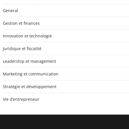
General
Gestion et finances
Innovation et technologie
Juridique et fiscalité
Leadership et management
Marketing et communication
Stratégie et développement
Vie d’entrepreneur