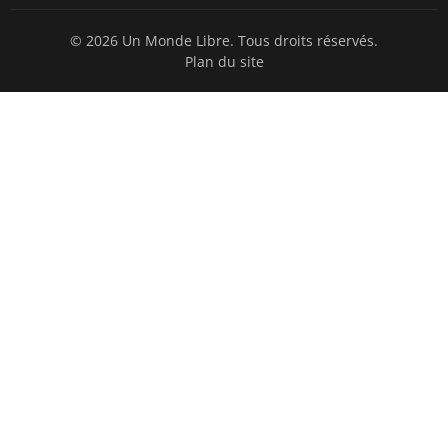
© 2026 Un Monde Libre. Tous droits réservés.
Plan du site