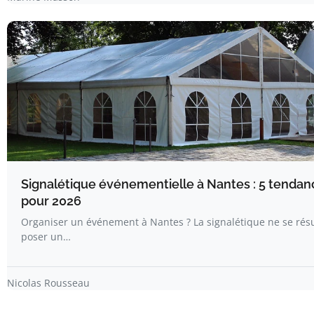
Signalétique événementielle à Nantes : 5 tendan
pour 2026
Organiser un événement à Nantes ? La signalétique ne se ré
poser un…
Nicolas Rousseau