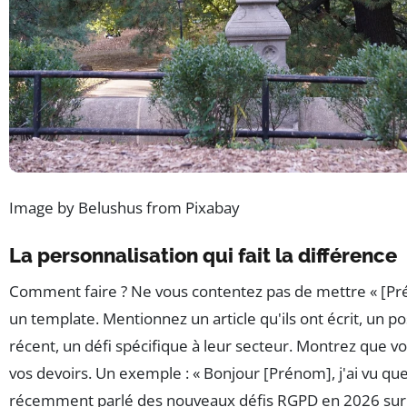
Image by Belushus from Pixabay
La personnalisation qui fait la différence
Comment faire ? Ne vous contentez pas de mettre « [Pr
un template. Mentionnez un article qu'ils ont écrit, un p
récent, un défi spécifique à leur secteur. Montrez que vo
vos devoirs. Un exemple : « Bonjour [Prénom], j'ai vu qu
récemment parlé des nouveaux défis RGPD en 2026 su