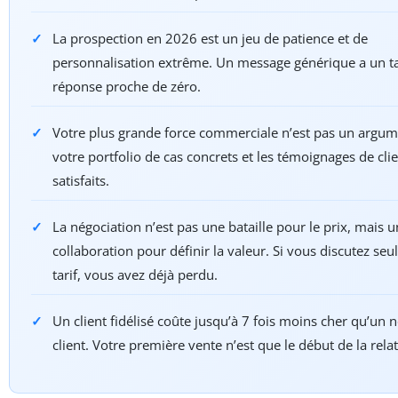
La prospection en 2026 est un jeu de patience et de
personnalisation extrême. Un message générique a un t
réponse proche de zéro.
Votre plus grande force commerciale n’est pas un argume
votre portfolio de cas concrets et les témoignages de cli
satisfaits.
La négociation n’est pas une bataille pour le prix, mais 
collaboration pour définir la valeur. Si vous discutez se
tarif, vous avez déjà perdu.
Un client fidélisé coûte jusqu’à 7 fois moins cher qu’un
client. Votre première vente n’est que le début de la relat