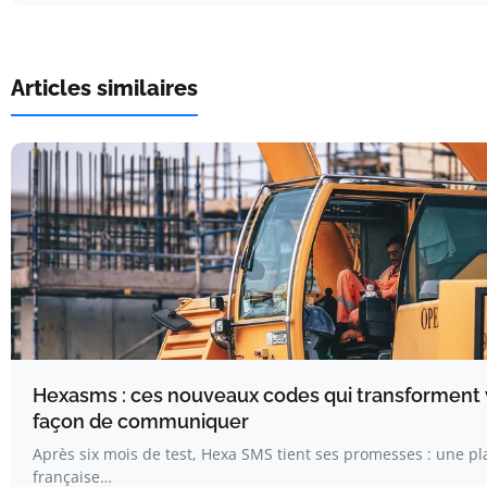
Articles similaires
Hexasms : ces nouveaux codes qui transforment 
façon de communiquer
Après six mois de test, Hexa SMS tient ses promesses : une p
française…