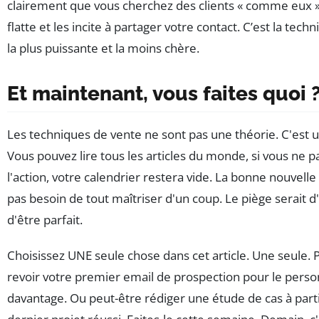
clairement que vous cherchez des clients « comme eux » 
flatte et les incite à partager votre contact. C’est la tech
la plus puissante et la moins chère.
Et maintenant, vous faites quoi 
Les techniques de vente ne sont pas une théorie. C'est 
Vous pouvez lire tous les articles du monde, si vous ne p
l'action, votre calendrier restera vide. La bonne nouvelle
pas besoin de tout maîtriser d'un coup. Le piège serait d
d'être parfait.
Choisissez UNE seule chose dans cet article. Une seule. 
revoir votre premier email de prospection pour le perso
davantage. Ou peut-être rédiger une étude de cas à parti