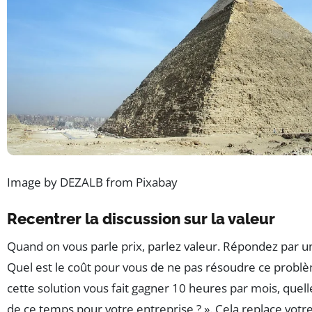
Image by DEZALB from Pixabay
Recentrer la discussion sur la valeur
Quand on vous parle prix, parlez valeur. Répondez par un
Quel est le coût pour vous de ne pas résoudre ce problèm
cette solution vous fait gagner 10 heures par mois, quelle
de ce temps pour votre entreprise ? ». Cela replace votr