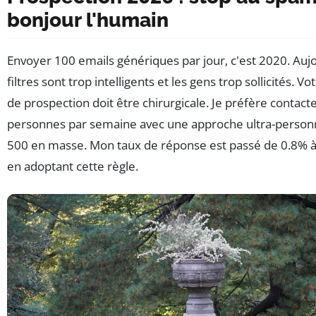
bonjour l'humain
Envoyer 100 emails génériques par jour, c'est 2020. Aujo
filtres sont trop intelligents et les gens trop sollicités. Vo
de prospection doit être chirurgicale. Je préfère contact
personnes par semaine avec une approche ultra-person
500 en masse. Mon taux de réponse est passé de 0.8% 
en adoptant cette règle.