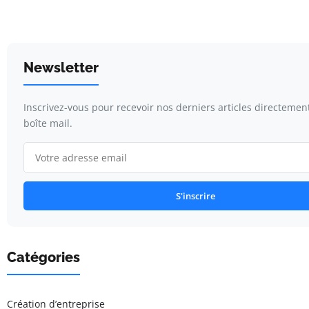
Newsletter
Inscrivez-vous pour recevoir nos derniers articles directemen
boîte mail.
S'inscrire
Catégories
Création d’entreprise