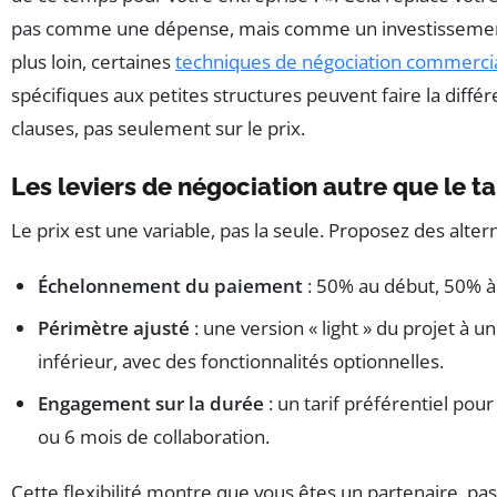
pas comme une dépense, mais comme un investissement
plus loin, certaines
techniques de négociation commerci
spécifiques aux petites structures peuvent faire la différ
clauses, pas seulement sur le prix.
Les leviers de négociation autre que le ta
Le prix est une variable, pas la seule. Proposez des altern
Échelonnement du paiement
: 50% au début, 50% à l
Périmètre ajusté
: une version « light » du projet à un
inférieur, avec des fonctionnalités optionnelles.
Engagement sur la durée
: un tarif préférentiel pou
ou 6 mois de collaboration.
Cette flexibilité montre que vous êtes un partenaire, pa