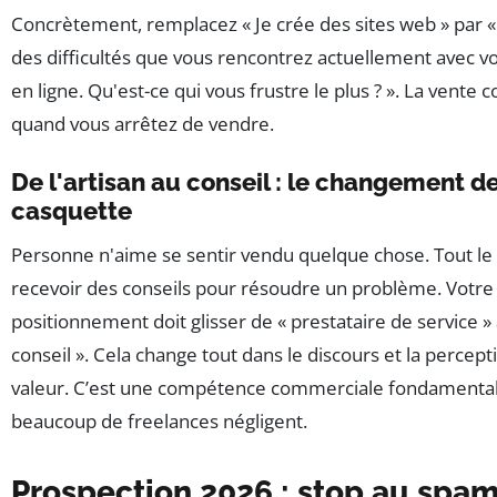
Concrètement, remplacez « Je crée des sites web » par «
des difficultés que vous rencontrez actuellement avec v
en ligne. Qu'est-ce qui vous frustre le plus ? ». La vent
quand vous arrêtez de vendre.
De l'artisan au conseil : le changement d
casquette
Personne n'aime se sentir vendu quelque chose. Tout l
recevoir des conseils pour résoudre un problème. Votre
positionnement doit glisser de « prestataire de service » 
conseil ». Cela change tout dans le discours et la percept
valeur. C’est une compétence commerciale fondamenta
beaucoup de freelances négligent.
Prospection 2026 : stop au spam