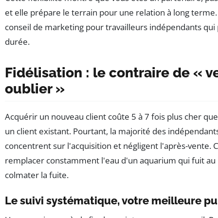
et elle prépare le terrain pour une relation à long terme.
conseil de marketing pour travailleurs indépendants qui 
durée.
Fidélisation : le contraire de « 
oublier »
Acquérir un nouveau client coûte 5 à 7 fois plus cher qu
un client existant. Pourtant, la majorité des indépendant
concentrent sur l'acquisition et négligent l'après-vente
remplacer constamment l'eau d'un aquarium qui fuit au 
colmater la fuite.
Le suivi systématique, votre meilleure pu