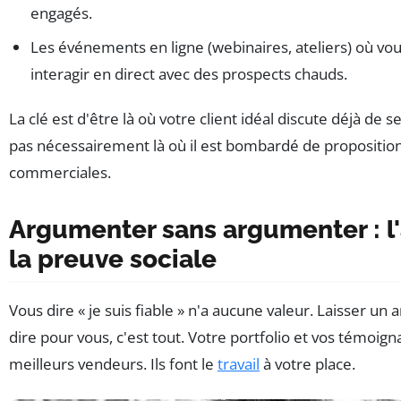
engagés.
Les événements en ligne (webinaires, ateliers) où vo
interagir en direct avec des prospects chauds.
La clé est d'être là où votre client idéal discute déjà de 
pas nécessairement là où il est bombardé de propositio
commerciales.
Argumenter sans argumenter : l'
la preuve sociale
Vous dire « je suis fiable » n'a aucune valeur. Laisser un a
dire pour vous, c'est tout. Votre portfolio et vos témoig
meilleurs vendeurs. Ils font le
travail
à votre place.