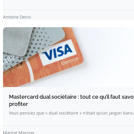
Antoine Denis
Mastercard dual sociétaire : tout ce qu’il faut savo
profiter
Vous pensiez que « dual sociétaire » n’était qu’un jargon banca
Marine Masson