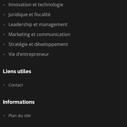
Innovation et technologie
Juridique et fiscalité
Leadership et management
Marketing et communication
Stratégie et développement
Vie d’entrepreneur
Liens utiles
Contact
Informations
Plan du site