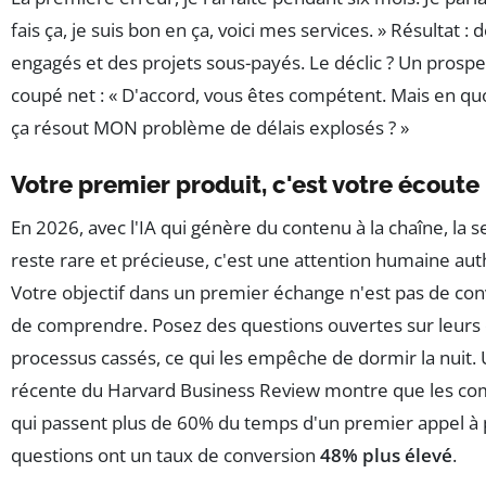
fais ça, je suis bon en ça, voici mes services. » Résultat : 
engagés et des projets sous-payés. Le déclic ? Un prospe
coupé net : « D'accord, vous êtes compétent. Mais en qu
ça résout MON problème de délais explosés ? »
Votre premier produit, c'est votre écoute
En 2026, avec l'IA qui génère du contenu à la chaîne, la 
reste rare et précieuse, c'est une attention humaine aut
Votre objectif dans un premier échange n'est pas de conv
de comprendre. Posez des questions ouvertes sur leurs d
processus cassés, ce qui les empêche de dormir la nuit.
récente du Harvard Business Review montre que les c
qui passent plus de 60% du temps d'un premier appel à
questions ont un taux de conversion
48% plus élevé
.