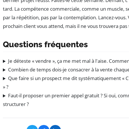
dernier projet réussi. Faites-le cette semaine. Demain, c'
tard. La compétence commerciale, comme un muscle, s
par la répétition, pas par la contemplation. Lancez-vous.
prochain client vous attend, mais il ne vous trouvera pas 
Questions fréquentes
Je déteste « vendre », ça me met mal à l'aise. Comment
Combien de temps dois-je consacrer à la vente chaqu
Que faire si un prospect me dit systématiquement « C'
» ?
Faut-il proposer un premier appel gratuit ? Si oui, co
structurer ?