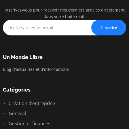
Inscrivez-vous pour recevoir nos derniers articles directement
Un Mo
dans votre boîte mail.
Liberté • Conn
S'inscrire
Un Monde Libre
Blog d'actualités et d'informations
Catégories
Création d’entreprise
General
Gestion et finances