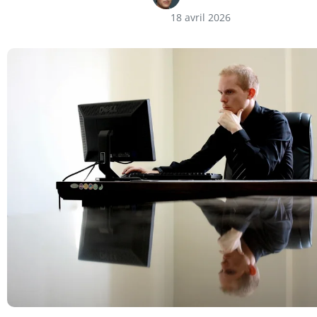
18 avril 2026