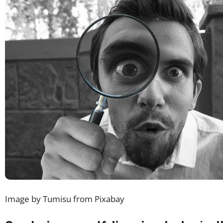
Image by Tumisu from Pixabay