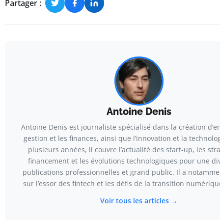
Partager :
Antoine Denis
Antoine Denis est journaliste spécialisé dans la création d’en
gestion et les finances, ainsi que l’innovation et la technolo
plusieurs années, il couvre l’actualité des start-up, les str
financement et les évolutions technologiques pour une div
publications professionnelles et grand public. Il a notamm
sur l’essor des fintech et les défis de la transition numériq
Voir tous les articles →