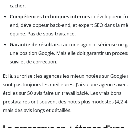
cacher.
Compétences techniques internes :
développeur fr
end, développeur back-end, et expert SEO dans la 
équipe. Pas de sous-traitance.
Garantie de résultats :
aucune agence sérieuse ne ga
une position Google. Mais elle doit garantir un proces
suivi et de correction.
Et là, surprise : les agences les mieux notées sur Google
sont pas toujours les meilleures. J'ai vu une agence avec 
étoiles sur 50 avis faire un travail bâclé. Les vrais bons
prestataires ont souvent des notes plus modestes (4,2-4
mais des avis longs et détaillés.