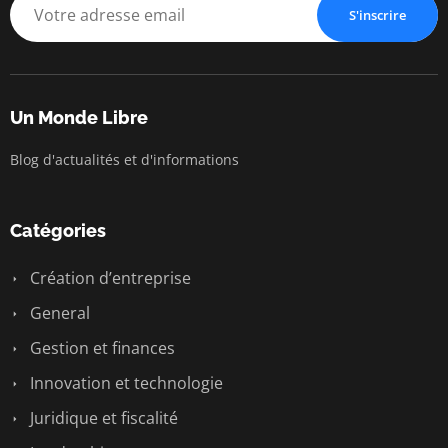
Liberté • Conn
S'inscrire
Un Monde Libre
Blog d'actualités et d'informations
Catégories
Création d’entreprise
General
Gestion et finances
Innovation et technologie
Juridique et fiscalité