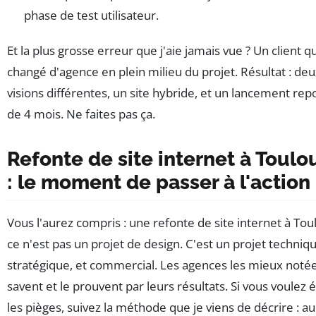
phase de test utilisateur.
Et la plus grosse erreur que j'aie jamais vue ? Un client qu
changé d'agence en plein milieu du projet. Résultat : de
visions différentes, un site hybride, et un lancement re
de 4 mois. Ne faites pas ça.
Refonte de site internet à Toulo
: le moment de passer à l'action
Vous l'aurez compris : une refonte de site internet à Tou
ce n'est pas un projet de design. C'est un projet techniqu
stratégique, et commercial. Les agences les mieux notée
savent et le prouvent par leurs résultats. Si vous voulez é
les pièges, suivez la méthode que je viens de décrire : au