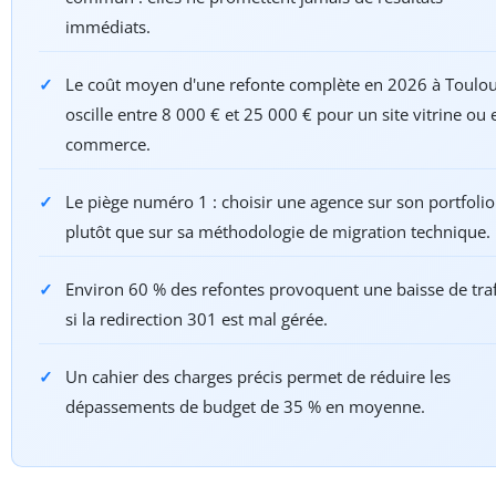
immédiats.
Le coût moyen d'une refonte complète en 2026 à Toulo
oscille entre 8 000 € et 25 000 € pour un site vitrine ou 
commerce.
Le piège numéro 1 : choisir une agence sur son portfolio
plutôt que sur sa méthodologie de migration technique.
Environ 60 % des refontes provoquent une baisse de traf
si la redirection 301 est mal gérée.
Un cahier des charges précis permet de réduire les
dépassements de budget de 35 % en moyenne.