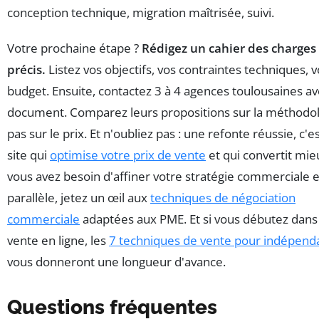
conception technique, migration maîtrisée, suivi.
Votre prochaine étape ?
Rédigez un cahier des charges
précis.
Listez vos objectifs, vos contraintes techniques, v
budget. Ensuite, contactez 3 à 4 agences toulousaines av
document. Comparez leurs propositions sur la méthodol
pas sur le prix. Et n'oubliez pas : une refonte réussie, c'e
site qui
optimise votre prix de vente
et qui convertit mieu
vous avez besoin d'affiner votre stratégie commerciale 
parallèle, jetez un œil aux
techniques de négociation
commerciale
adaptées aux PME. Et si vous débutez dans 
vente en ligne, les
7 techniques de vente pour indépend
vous donneront une longueur d'avance.
Questions fréquentes