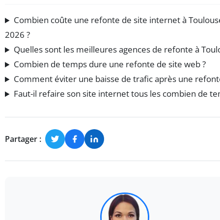
Combien coûte une refonte de site internet à Toulous
2026 ?
Quelles sont les meilleures agences de refonte à Toul
Combien de temps dure une refonte de site web ?
Comment éviter une baisse de trafic après une refont
Faut-il refaire son site internet tous les combien de t
Partager :