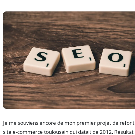
Je me souviens encore de mon premier projet de refonte
site e-commerce toulousain qui datait de 2012. Résultat 