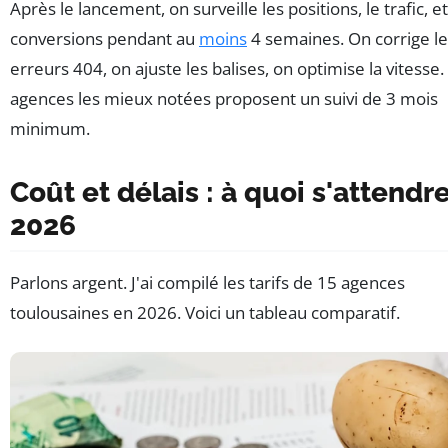
Après le lancement, on surveille les positions, le trafic, et
conversions pendant au
moins
4 semaines. On corrige le
erreurs 404, on ajuste les balises, on optimise la vitesse.
agences les mieux notées proposent un suivi de 3 mois
minimum.
Coût et délais : à quoi s'attendr
2026
Parlons argent. J'ai compilé les tarifs de 15 agences
toulousaines en 2026. Voici un tableau comparatif.