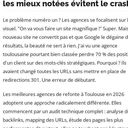
les mieux notées évitent le cras
Le problème numéro un ? Les agences se focalisent sur 
visuel. "On va vous faire un site magnifique !" Super. Mais 
nouveau site ne convertit pas et que Google le dégaine 
résultats, la beauté ne sert à rien. J'ai vu une agence
toulousaine pourtant bien classée perdre 70 % des posit
d'un client sur des mots-clés stratégiques. Pourquoi ? Ils
avaient changé toutes les URLs sans mettre en place de
redirections 301. Une erreur de débutant.
Les meilleures agences de refonte à Toulouse en 2026
adoptent une approche radicalement différente. Elles
commencent par un audit technique complet : analyse d
backlinks, mapping des URLs, étude des pages les plus