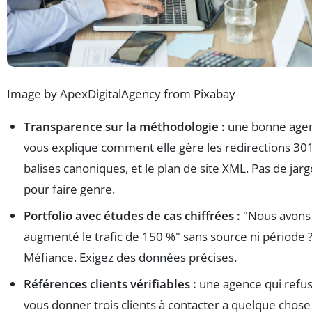
Image by ApexDigitalAgency from Pixabay
Transparence sur la méthodologie :
une bonne age
vous explique comment elle gère les redirections 301
balises canoniques, et le plan de site XML. Pas de jar
pour faire genre.
Portfolio avec études de cas chiffrées :
"Nous avons
augmenté le trafic de 150 %" sans source ni période 
Méfiance. Exigez des données précises.
Références clients vérifiables :
une agence qui refu
vous donner trois clients à contacter a quelque chose