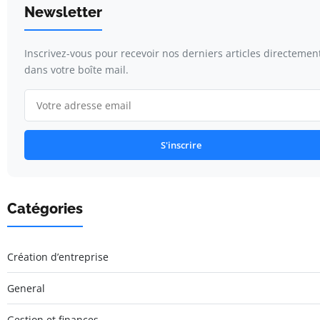
Newsletter
Inscrivez-vous pour recevoir nos derniers articles directemen
dans votre boîte mail.
S'inscrire
Catégories
Création d’entreprise
General
Gestion et finances