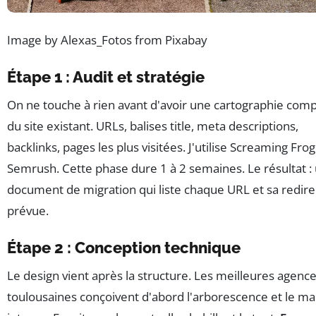
Image by Alexas_Fotos from Pixabay
Étape 1 : Audit et stratégie
On ne touche à rien avant d'avoir une cartographie com
du site existant. URLs, balises title, meta descriptions,
backlinks, pages les plus visitées. J'utilise Screaming Frog
Semrush. Cette phase dure 1 à 2 semaines. Le résultat :
document de migration qui liste chaque URL et sa redire
prévue.
Étape 2 : Conception technique
Le design vient après la structure. Les meilleures agenc
toulousaines conçoivent d'abord l'arborescence et le mai