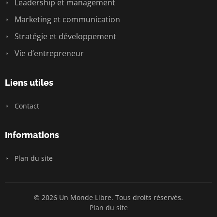
Leadership et management
Marketing et communication
Stratégie et développement
Vie d’entrepreneur
Liens utiles
Contact
Informations
Plan du site
© 2026 Un Monde Libre. Tous droits réservés.
Plan du site