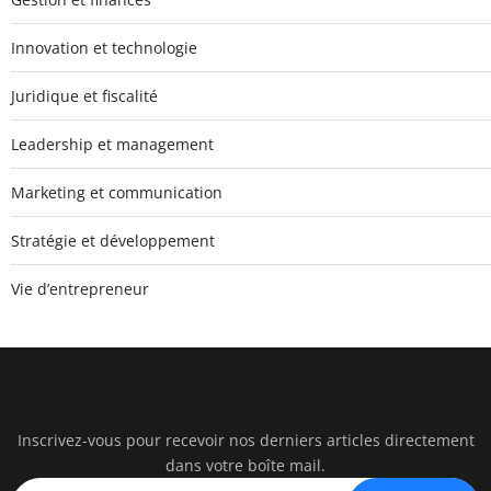
Innovation et technologie
Juridique et fiscalité
Leadership et management
Marketing et communication
Stratégie et développement
Vie d’entrepreneur
Inscrivez-vous pour recevoir nos derniers articles directement
Un Mo
dans votre boîte mail.