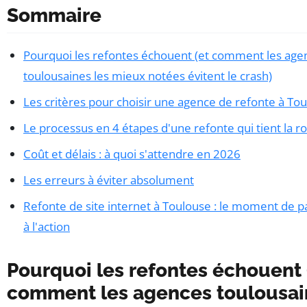
Sommaire
Pourquoi les refontes échouent (et comment les age
toulousaines les mieux notées évitent le crash)
Les critères pour choisir une agence de refonte à To
Le processus en 4 étapes d'une refonte qui tient la r
Coût et délais : à quoi s'attendre en 2026
Les erreurs à éviter absolument
Refonte de site internet à Toulouse : le moment de p
à l'action
Pourquoi les refontes échouent 
comment les agences toulousai