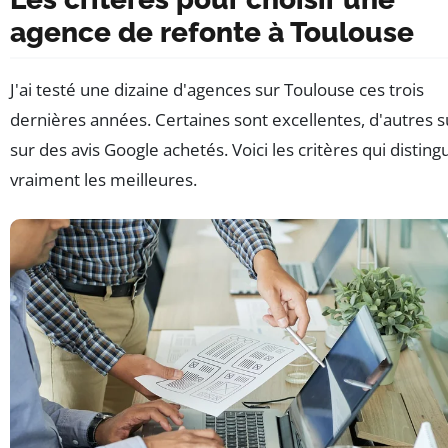
agence de refonte à Toulouse
J'ai testé une dizaine d'agences sur Toulouse ces trois
dernières années. Certaines sont excellentes, d'autres s
sur des avis Google achetés. Voici les critères qui disting
vraiment les meilleures.