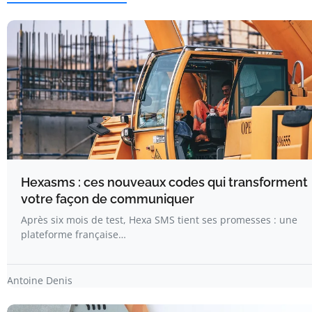
Hexasms : ces nouveaux codes qui transforment
votre façon de communiquer
Après six mois de test, Hexa SMS tient ses promesses : une
plateforme française…
Antoine Denis