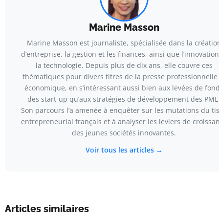
Marine Masson
Marine Masson est journaliste, spécialisée dans la créatio
d’entreprise, la gestion et les finances, ainsi que l’innovation
la technologie. Depuis plus de dix ans, elle couvre ces
thématiques pour divers titres de la presse professionnelle
économique, en s’intéressant aussi bien aux levées de fon
des start-up qu’aux stratégies de développement des PME
Son parcours l’a amenée à enquêter sur les mutations du ti
entrepreneurial français et à analyser les leviers de croissa
des jeunes sociétés innovantes.
Voir tous les articles →
Articles similaires