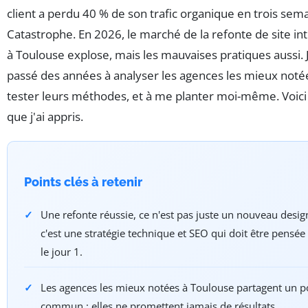
client a perdu 40 % de son trafic organique en trois sem
Catastrophe. En 2026, le marché de la refonte de site in
à Toulouse explose, mais les mauvaises pratiques aussi. J
passé des années à analyser les agences les mieux notée
tester leurs méthodes, et à me planter moi-même. Voici
que j'ai appris.
Points clés à retenir
Une refonte réussie, ce n'est pas juste un nouveau design
c'est une stratégie technique et SEO qui doit être pensée
le jour 1.
Les agences les mieux notées à Toulouse partagent un p
commun : elles ne promettent jamais de résultats