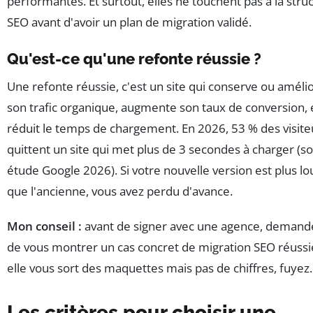
performantes. Et surtout, elles ne touchent pas à la stru
SEO avant d'avoir un plan de migration validé.
Qu'est-ce qu'une refonte réussie ?
Une refonte réussie, c'est un site qui conserve ou améli
son trafic organique, augmente son taux de conversion, 
réduit le temps de chargement. En 2026, 53 % des visite
quittent un site qui met plus de 3 secondes à charger (so
étude Google 2026). Si votre nouvelle version est plus l
que l'ancienne, vous avez perdu d'avance.
Mon conseil :
avant de signer avec une agence, demande
de vous montrer un cas concret de migration SEO réussie
elle vous sort des maquettes mais pas de chiffres, fuyez.
Les critères pour choisir une