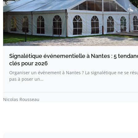
Signalétique événementielle à Nantes : 5 tendan
clés pour 2026
Organiser un événement à Nantes ? La signalétique ne se ré
pas à poser un…
Nicolas Rousseau