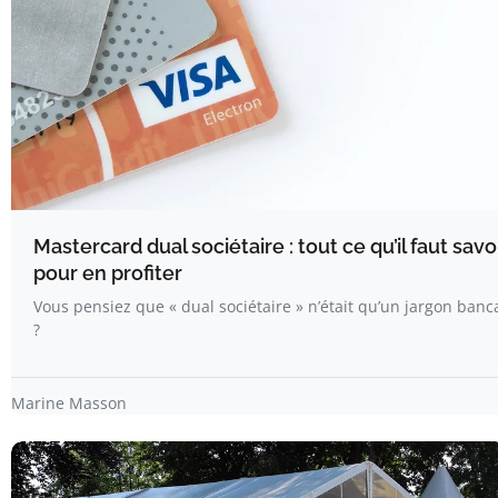
Mastercard dual sociétaire : tout ce qu’il faut savo
pour en profiter
Vous pensiez que « dual sociétaire » n’était qu’un jargon banc
?
Marine Masson